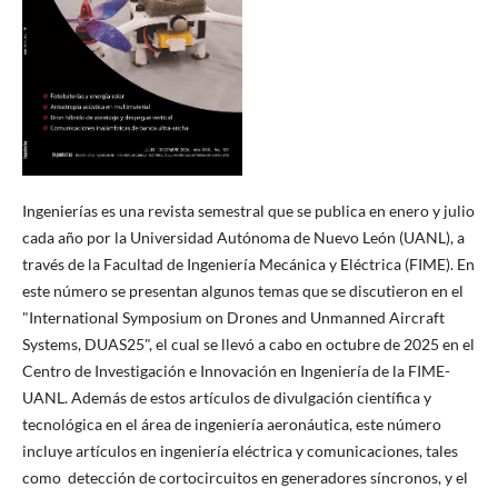
Ingenierías es una revista semestral que se publica en enero y julio
cada año por la Universidad Autónoma de Nuevo León (UANL), a
través de la Facultad de Ingeniería Mecánica y Eléctrica (FIME). En
este número se presentan algunos temas que se discutieron en el
"International Symposium on Drones and Unmanned Aircraft
Systems, DUAS25", el cual se llevó a cabo en octubre de 2025 en el
Centro de Investigación e Innovación en Ingeniería de la FIME-
UANL. Además de estos artículos de divulgación científica y
tecnológica en el área de ingeniería aeronáutica, este número
incluye artículos en ingeniería eléctrica y comunicaciones, tales
como detección de cortocircuitos en generadores síncronos, y el