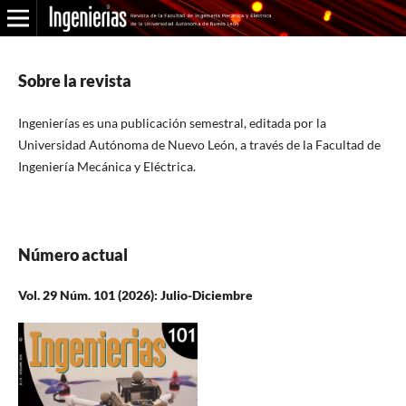
Sobre la revista
Ingenierías es una publicación semestral, editada por la
Universidad Autónoma de Nuevo León, a través de la Facultad de
Ingeniería Mecánica y Eléctrica.
Número actual
Vol. 29 Núm. 101 (2026): Julio-Diciembre