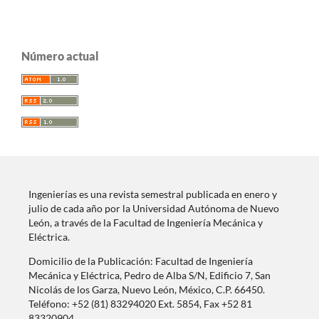
Número actual
Ingenierías es una revista semestral publicada en enero y
julio de cada año por la Universidad Autónoma de Nuevo
León, a través de la Facultad de Ingeniería Mecánica y
Eléctrica.
Domicilio de la Publicación: Facultad de Ingeniería
Mecánica y Eléctrica, Pedro de Alba S/N, Edificio 7, San
Nicolás de los Garza, Nuevo León, México, C.P. 66450.
Teléfono: +52 (81) 83294020 Ext. 5854, Fax +52 81
83320904.