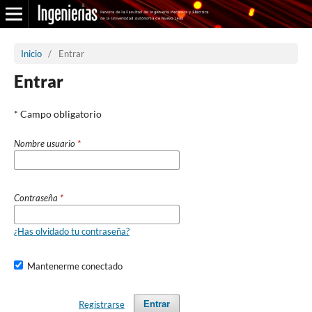
Inicio
/
Entrar
Entrar
* Campo obligatorio
Nombre usuario
*
Contraseña
*
¿Has olvidado tu contraseña?
Mantenerme conectado
Registrarse
Entrar