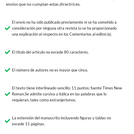
envíos que no cumplan estas directrices.
El envío no ha sido publicado previamente ni se ha sometido a
consideración por ninguna otra revista (o se ha proporcionado
una explicación al respecto en los Comentarios al editor/a).
El título del artículo no excede 80 caracteres.
El número de autores no es mayor que cinco.
El texto tiene interlineado sencillo; 11 puntos; fuente Times New
Roman.Se admite cursiva u itálica en las palabras que lo
requieran, tales como extranjerismos.
La extensión del manuscrito incluyendo figuras y tablas no
excede 15 páginas.