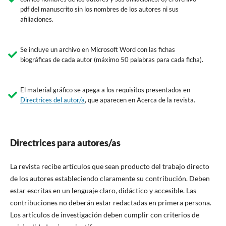
pdf del manuscrito sin los nombres de los autores ni sus
afiliaciones.
Se incluye un archivo en Microsoft Word con las fichas
biográficas de cada autor (máximo 50 palabras para cada ficha).
El material gráfico se apega a los requisitos presentados en
Directrices del autor/a
, que aparecen en Acerca de la revista.
Directrices para autores/as
La revista recibe artículos que sean producto del trabajo directo
de los autores estableciendo claramente su contribución. Deben
estar escritas en un lenguaje claro, didáctico y accesible. Las
contribuciones no deberán estar redactadas en primera persona.
Los artículos de investigación deben cumplir con criterios de