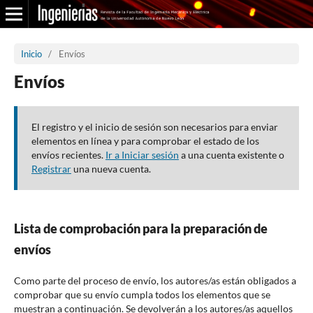
Inicio
/
Envíos
Envíos
El registro y el inicio de sesión son necesarios para enviar
elementos en línea y para comprobar el estado de los
envíos recientes.
Ir a Iniciar sesión
a una cuenta existente o
Registrar
una nueva cuenta.
Lista de comprobación para la preparación de
envíos
Como parte del proceso de envío, los autores/as están obligados a
comprobar que su envío cumpla todos los elementos que se
muestran a continuación. Se devolverán a los autores/as aquellos