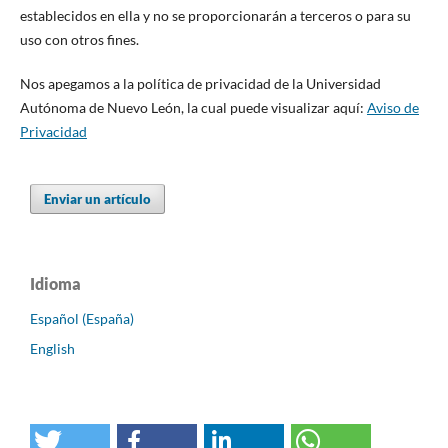
establecidos en ella y no se proporcionarán a terceros o para su
uso con otros fines.
Nos apegamos a la política de privacidad de la Universidad
Autónoma de Nuevo León, la cual puede visualizar aquí:
Aviso de
Privacidad
Enviar un artículo
Idioma
Español (España)
English