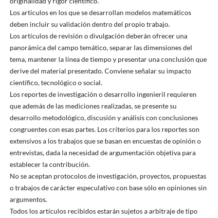
originalidad y rigor científico.
Los artículos en los que se desarrollan modelos matemáticos
deben incluir su validación dentro del propio trabajo.
Los artículos de revisión o divulgación deberán ofrecer una
panorámica del campo temático, separar las dimensiones del
tema, mantener la línea de tiempo y presentar una conclusión que
derive del material presentado. Conviene señalar su impacto
científico, tecnológico o social.
Los reportes de investigación o desarrollo ingenieril requieren
que además de las mediciones realizadas, se presente su
desarrollo metodológico, discusión y análisis con conclusiones
congruentes con esas partes. Los criterios para los reportes son
extensivos a los trabajos que se basan en encuestas de opinión o
entrevistas, dada la necesidad de argumentación objetiva para
establecer la contribución.
No se aceptan protocolos de investigación, proyectos, propuestas
o trabajos de carácter especulativo con base sólo en opiniones sin
argumentos.
Todos los artículos recibidos estarán sujetos a arbitraje de tipo