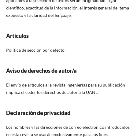
aplicables a la selección de textos serán: originalidad, rigor
científico, exactitud de la información, el interés general del tema
expuesto y la claridad del lenguaje.
Artículos
Política de sección por defecto
Aviso de derechos de autor/a
El envío de artículos a la revista Ingenierías para su publicación
implica el ceder los derechos de autor a la UANL.
Declaración de privacidad
Los nombres y las direcciones de correo electrónico introducidos
en esta revista se usarán exclusivamente para los fines