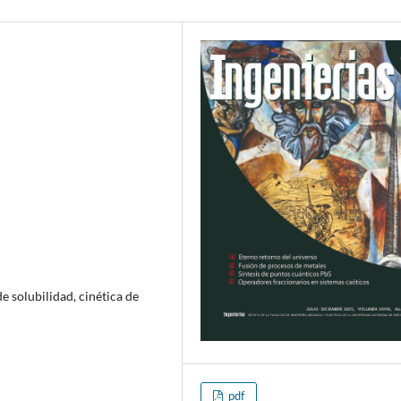
 solubilidad, cinética de
pdf