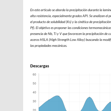
En este artículo se aborda la precipitación durante la lamin
alta resistencia, especialmente grados API. Se analizan el
el producto de solubilidad (Ks) y la cinética de precipitaci
Pf). El objetivo es proponer las condiciones termomecánica
presencia de Nb, Ti y V que favorecen la precipitación de c
aceros HSLA (High Strength Low Alloy) buscando la modifi
las propiedades mecánicas.
Descargas