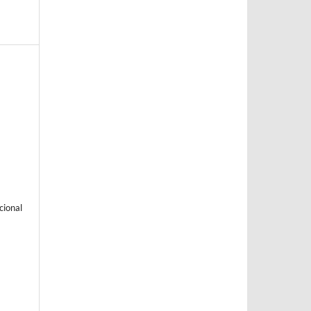
cional