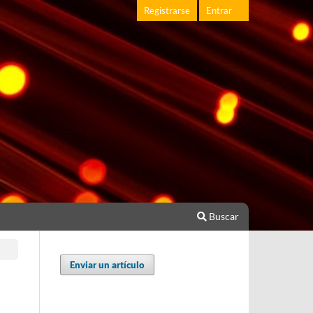
Registrarse
Entrar
Buscar
Enviar un artículo