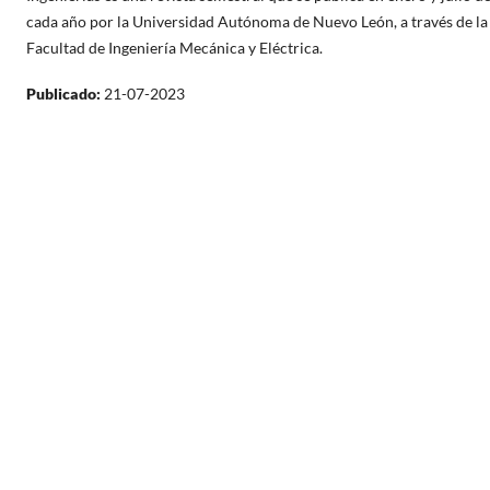
cada año por la Universidad Autónoma de Nuevo León, a través de la
Facultad de Ingeniería Mecánica y Eléctrica.
Publicado:
21-07-2023