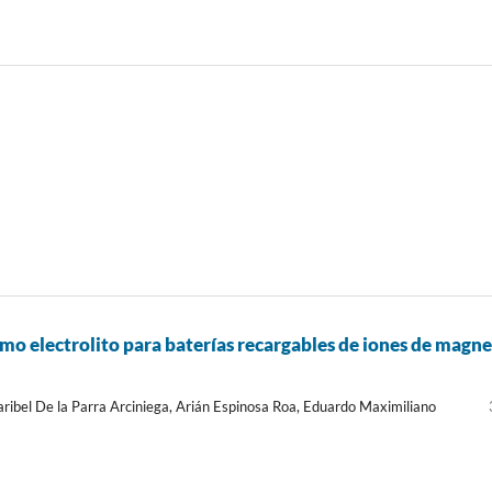
mo electrolito para baterías recargables de iones de magne
ibel De la Parra Arciniega, Arián Espinosa Roa, Eduardo Maximiliano